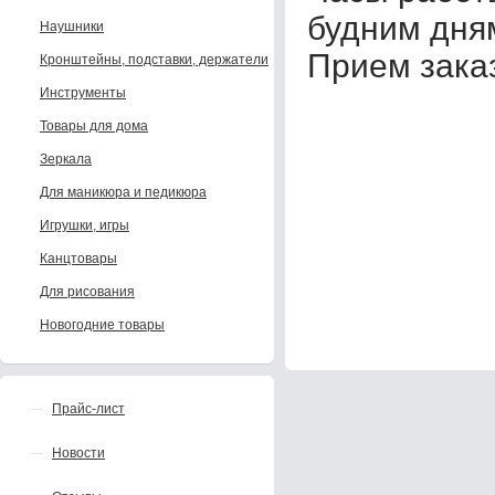
будним дня
Наушники
Прием заказ
Кронштейны, подставки, держатели
Инструменты
Товары для дома
Зеркала
Для маникюра и педикюра
Игрушки, игры
Канцтовары
Для рисования
Новогодние товары
Прайс-лист
Новости