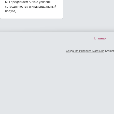
Мы предлагаем гибкие условия
сотрудничества и индивидуальный
подход.
Главная
Создание Интернет-магазина
Kromat