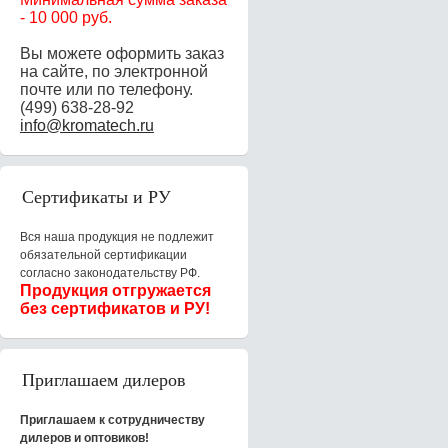
-
10 000 руб.
Вы можете оформить заказ
на сайте, по электронной
почте или по телефону.
(499) 638-28-92
info@kromatech.ru
Сертификаты и РУ
Вся наша продукция не подлежит
обязательной сертификации
согласно законодательству РФ.
Продукция отгружается
без сертификатов и РУ!
Приглашаем дилеров
Приглашаем к сотрудничеству
дилеров и оптовиков!