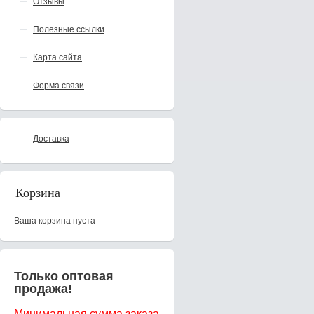
Отзывы
Полезные ссылки
Карта сайта
Форма связи
Доставка
Корзина
Ваша корзина пуста
Только оптовая
продажа!
Минимальная сумма заказа