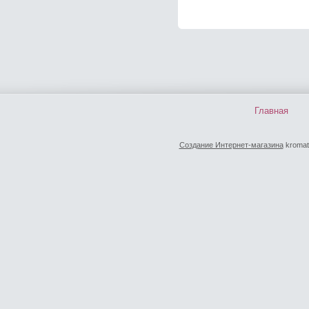
Главная
Создание Интернет-магазина
kromat