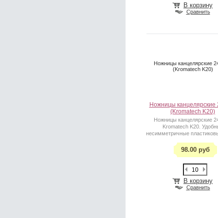
В корзину
Сравнить
Ножницы канцелярские 2
(Kromatech K20)
Ножницы канцелярские 
(Kromatech K20)
Ножницы канцелярские 2
Kromatech K20. Удобн
несимметричные пластиковы
98.00 руб
В корзину
Сравнить