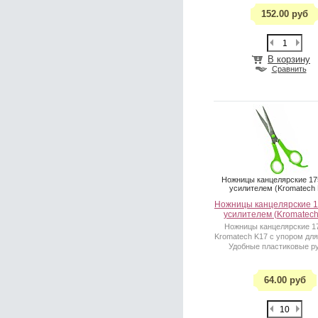
152.00 руб
В корзину
Сравнить
Ножницы канцелярские 17
усилителем (Kromatech 
Ножницы канцелярские 1
усилителем (Kromatech
Ножницы канцелярские 1
Kromatech K17 с упором для
Удобные пластиковые ру
64.00 руб