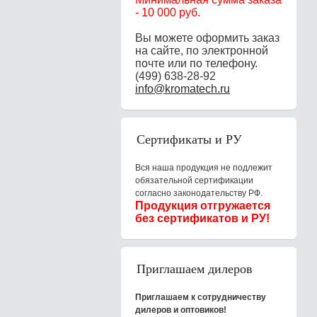
-
10 000 руб.
Вы можете оформить заказ
на сайте, по электронной
почте или по телефону.
(499) 638-28-92
info@kromatech.ru
Сертификаты и РУ
Вся наша продукция не подлежит
обязательной сертификации
согласно законодательству РФ.
Продукция отгружается
без сертификатов и РУ!
Приглашаем дилеров
Приглашаем к сотрудничеству
дилеров и оптовиков!