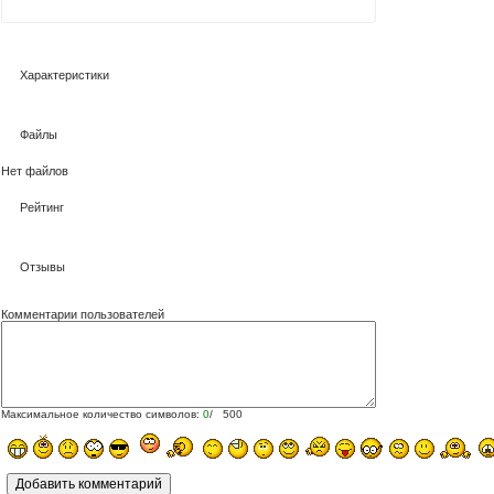
Характеристики
Файлы
Нет файлов
Рейтинг
Отзывы
Комментарии пользователей
Максимальное количество символов:
0
/ 500