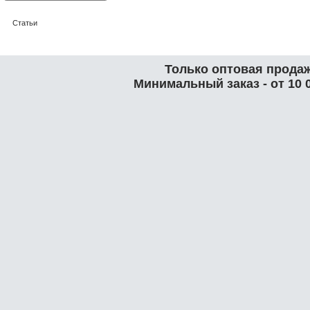
Статьи
Только оптовая продаж
Минимальный заказ - от 10 0