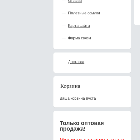
Отзывы
Полезные ссылки
Карта сайта
Форма связи
Доставка
Корзина
Ваша корзина пуста
Только оптовая
продажа!
Минимальная сумма заказа