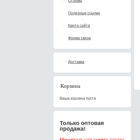
Отзывы
Полезные ссылки
Карта сайта
Форма связи
Доставка
Корзина
Ваша корзина пуста
Только оптовая
продажа!
Минимальная сумма заказа