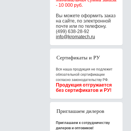
-
10 000 руб.
Вы можете оформить заказ
на сайте, по электронной
почте или по телефону.
(499) 638-28-92
info@kromatech.ru
Сертификаты и РУ
Вся наша продукция не подлежит
обязательной сертификации
согласно законодательству РФ.
Продукция отгружается
без сертификатов и РУ!
Приглашаем дилеров
Приглашаем к сотрудничеству
дилеров и оптовиков!