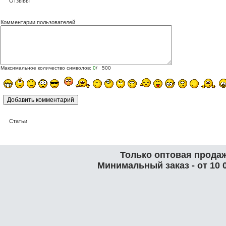
Отзывы
Комментарии пользователей
Максимальное количество символов:
0
/ 500
Статьи
Только оптовая продаж
Минимальный заказ - от 10 0